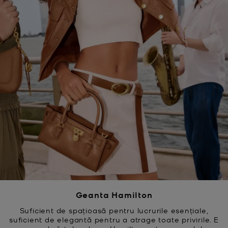
Geanta Hamilton
Suficient de spațioasă pentru lucrurile esențiale,
suficient de elegantă pentru a atrage toate privirile. E