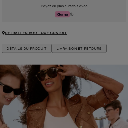
Payez en plusieurs fois avec
Klarna
RETRAIT EN BOUTIQUE GRATUIT
DÉTAILS DU PRODUIT
LIVRAISON ET RETOURS