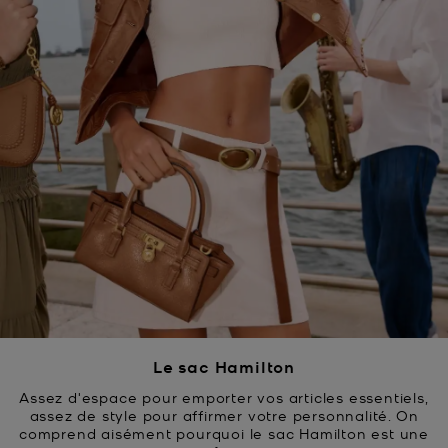
Le sac Hamilton
Assez d'espace pour emporter vos articles essentiels,
assez de style pour affirmer votre personnalité. On
comprend aisément pourquoi le sac Hamilton est une