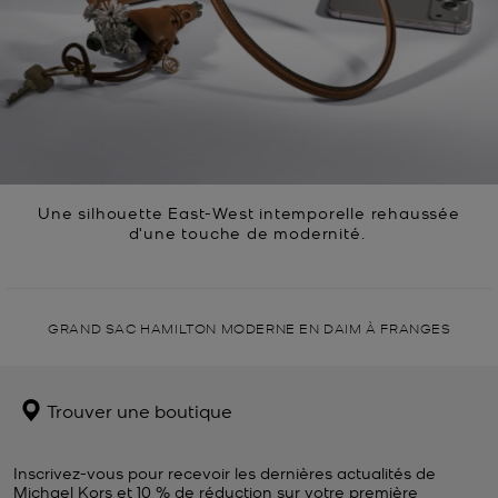
Une silhouette East-West intemporelle rehaussée
d'une touche de modernité.
GRAND SAC HAMILTON MODERNE EN DAIM À FRANGES
Trouver une boutique
Inscrivez-vous pour recevoir les dernières actualités de
Michael Kors et 10 % de réduction sur votre première