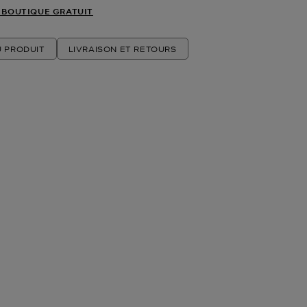
 BOUTIQUE GRATUIT
U PRODUIT
LIVRAISON ET RETOURS