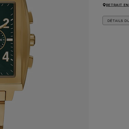
RETRAIT EN
DÉTAILS D