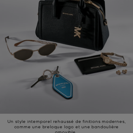
Un style intemporel rehaussé de finitions modernes,
comme une breloque logo et une bandoulière
amovible.