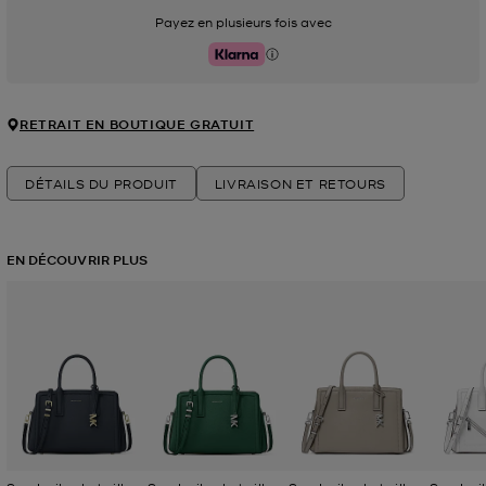
Payez en plusieurs fois avec
Klarna
RETRAIT EN BOUTIQUE GRATUIT
DÉTAILS DU PRODUIT
LIVRAISON ET RETOURS
EN DÉCOUVRIR PLUS