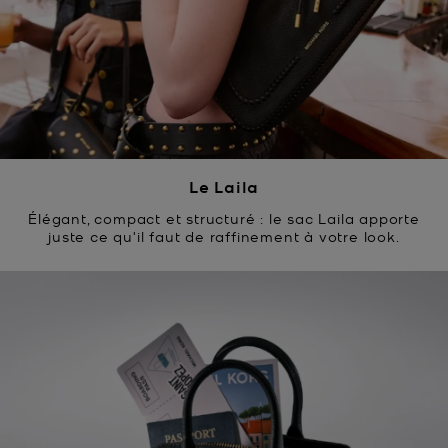
Le Laila
Élégant, compact et structuré : le sac Laila apporte
juste ce qu'il faut de raffinement à votre look.