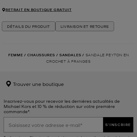
RETRAIT EN BOUTIQUE GRATUIT
DÉTAILS DU PRODUIT
LIVRAISON ET RETOURS
FEMME
/
CHAUSSURES
/
SANDALES
/
SANDALE PEYTON EN
CROCHET À FRANGES
Trouver une boutique
Inscrivez-vous pour recevoir les dernières actualités de
Michael Kors et 10 % de réduction sur votre première
commande*.
S'INSCRIRE