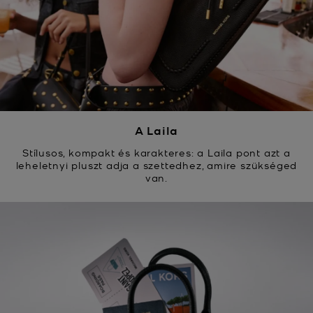
A Laila
Stílusos, kompakt és karakteres: a Laila pont azt a
leheletnyi pluszt adja a szettedhez, amire szükséged
van.